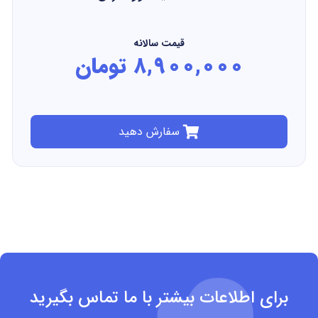
قیمت سالانه
8,900,000 تومان
سفارش دهید
ای اطلاعات بیشتر با ما تماس بگیرید