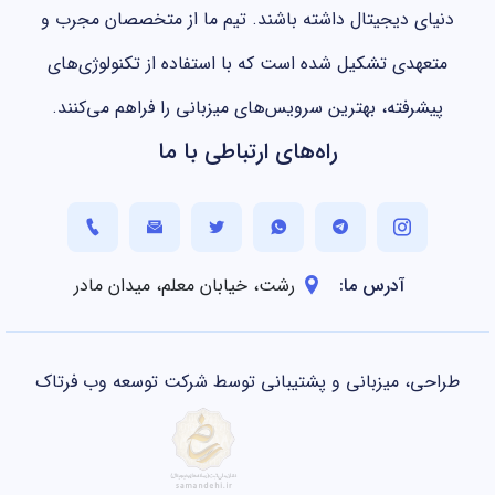
ی دیجیتال داشته باشند. تیم ما از متخصصان مجرب و
هدی تشکیل شده است که با استفاده از تکنولوژی‌های
رفته، بهترین سرویس‌های میزبانی را فراهم می‌کنند.
راه‌های ارتباطی با ما
آدرس ما:
رشت، خیابان معلم، میدان مادر
ی، میزبانی و پشتیبانی توسط شرکت توسعه وب فرتاک