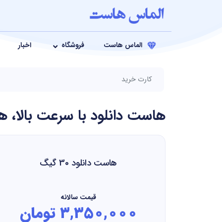
الماس هاست
فروشگاه
اخبار
کارت خرید
هاست دانلود با سرعت بالا، 
هاست دانلود 30 گیگ
قیمت سالانه
3,350,000 تومان