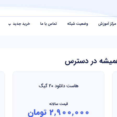
مرکز آموزش
وضعیت شبکه
تماس با ما
خرید جدید
همیشه در دسترس
هاست دانلود 20 گیگ
قیمت سالانه
2,900,000 تومان