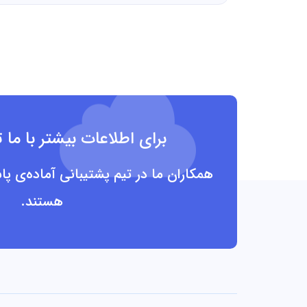
برای اطلاعات بیشتر با ما 
همکاران ما در تیم پشتیبانی آماده‌ی پا
هستند.