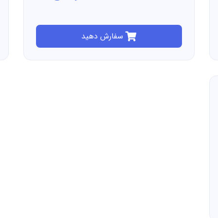
سفارش دهید