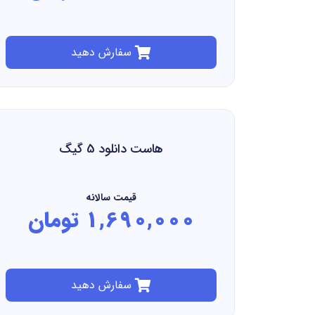
سفارش دهید
هاست دانلود 5 گیگ
قیمت سالانه
1,690,000 تومان
سفارش دهید